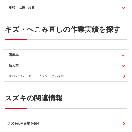
車検・点検・診断
キズ・へこみ直しの作業実績を探す
国産車
輸入車
すべてのメーカー・ブランドから探す
スズキの関連情報
スズキの中古車を探す