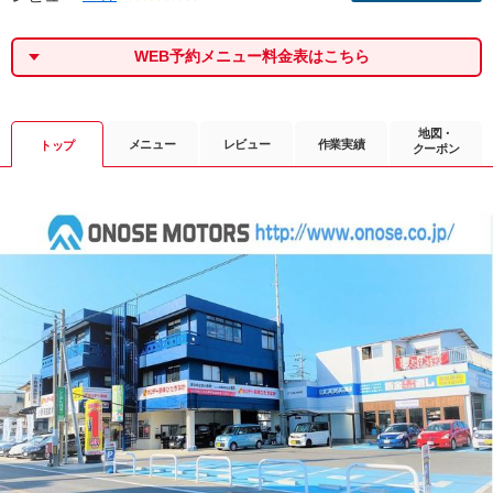
WEB予約メニュー料金表はこちら
地図・
メニュー
レビュー
作業実績
トップ
クーポン