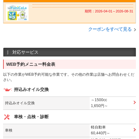
期間：2026-04-01～2026-08-31
クーポンをすべて見る
対応サービス
WEB予約メニュー料金表
以下の作業がWEB予約可能な作業です。その他の作業は店舗へお問合わせくだ
さい。
持込みオイル交換
～1500cc
持込みオイル交換
1,650円～
車検・点検・診断
軽自動車
車検
60,440円～