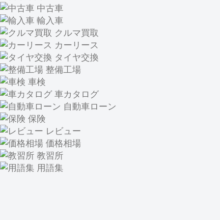
中古車
輸入車
クルマ買取
カーリース
タイヤ交換
整備工場
車検
車カタログ
自動車ローン
保険
レビュー
価格相場
教習所
用語集