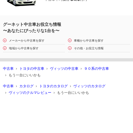
グーネット中古車お役立ち情報
〜あなたにぴったりな1台を〜
メーカーから中古車を探す
車種から中古車を探す
地域から中古車を探す
その他・お役立ち情報
中古車
トヨタの中古車
ヴィッツの中古車
９０系の中古車
もう一台にいいかも
中古車
カタログ
トヨタのカタログ
ヴィッツのカタログ
ヴィッツのクルマレビュー
もう一台にいいかも