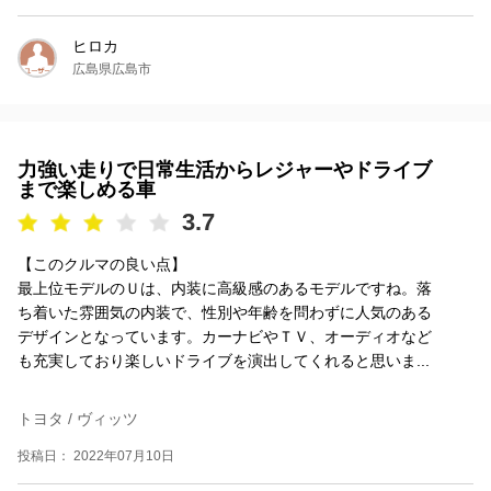
ヒロカ
広島県広島市
力強い走りで日常生活からレジャーやドライブ
まで楽しめる車
3.7
【このクルマの良い点】
最上位モデルのＵは、内装に高級感のあるモデルですね。落
ち着いた雰囲気の内装で、性別や年齢を問わずに人気のある
デザインとなっています。カーナビやＴＶ、オーディオなど
も充実しており楽しいドライブを演出してくれると思いま...
トヨタ / ヴィッツ
投稿日： 2022年07月10日