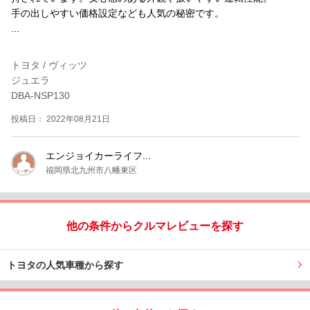
手の出しやすい価格設定なども人気の秘密です。
...
トヨタ / ヴィッツ
ジュエラ
DBA-NSP130
投稿日： 2022年08月21日
エンジョイカーライフ...
福岡県北九州市八幡東区
他の条件からクルマレビューを探す
トヨタの人気車種から探す