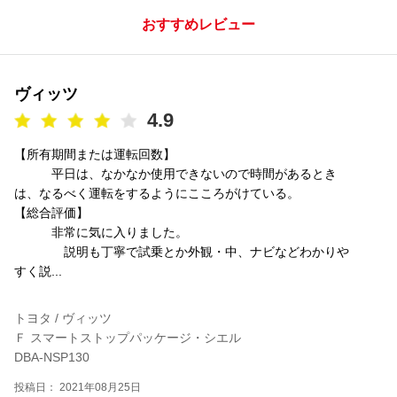
おすすめレビュー
ヴィッツ
4.9
【所有期間または運転回数】
平日は、なかなか使用できないので時間があるとき
は、なるべく運転をするようにこころがけている。
【総合評価】
非常に気に入りました。
説明も丁寧で試乗とか外観・中、ナビなどわかりや
すく説...
トヨタ / ヴィッツ
Ｆ スマートストップパッケージ・シエル
DBA-NSP130
投稿日： 2021年08月25日