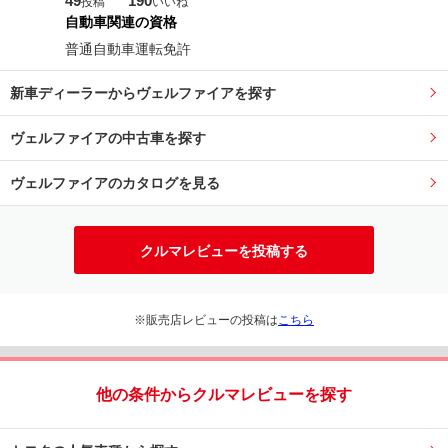
49
190
投稿
いいね
自動車関連の資格
普通自動車運転免許
新車ディーラーからヴェルファイアを探す
ヴェルファイアの中古車を探す
ヴェルファイアのカタログを見る
クルマレビューを投稿する
※販売店レビューの投稿は
こちら
他の条件からクルマレビューを探す