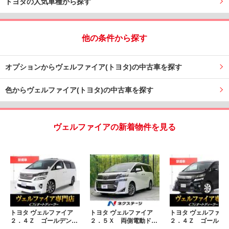
トヨタの人気車種から探す
他の条件から探す
オプションからヴェルファイア(トヨタ)の中古車を探す
色からヴェルファイア(トヨタ)の中古車を探す
ヴェルファイアの新着物件を見る
トヨタ ヴェルファイア
トヨタ ヴェルファイア
トヨタ ヴェルファイ
２．４Ｚ ゴールデンア
２．５Ｘ 両側電動ド
２．４Ｚ ゴールデ
イズ （禁煙）（サンル
ア 純正１０型ナビ 後
イズＩＩ （禁煙車