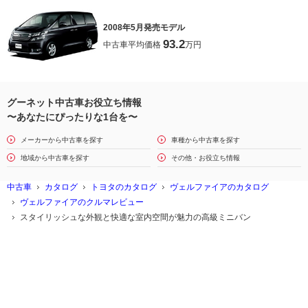
2008年5月発売モデル
93.2
中古車平均価格
万円
グーネット中古車お役立ち情報
〜あなたにぴったりな1台を〜
メーカーから中古車を探す
車種から中古車を探す
地域から中古車を探す
その他・お役立ち情報
中古車
カタログ
トヨタのカタログ
ヴェルファイアのカタログ
ヴェルファイアのクルマレビュー
スタイリッシュな外観と快適な室内空間が魅力の高級ミニバン