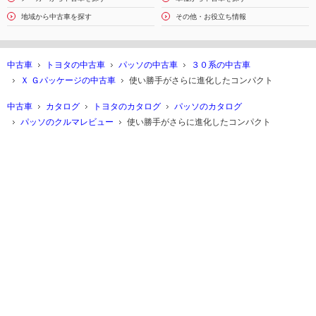
地域から中古車を探す
その他・お役立ち情報
中古車
トヨタの中古車
パッソの中古車
３０系の中古車
Ｘ Ｇパッケージの中古車
使い勝手がさらに進化したコンパクト
中古車
カタログ
トヨタのカタログ
パッソのカタログ
パッソのクルマレビュー
使い勝手がさらに進化したコンパクト