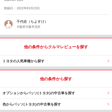
投稿日： 2022年03月23日
千代佐（ちよすけ）
大阪府大阪市北区
他の条件からクルマレビューを探す
トヨタの人気車種から探す
他の条件から探す
オプションからパッソ(トヨタ)の中古車を探す
色からパッソ(トヨタ)の中古車を探す