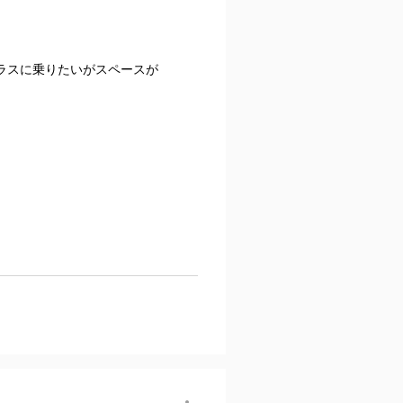
ラスに乗りたいがスペースが