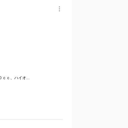
ｃ、ハイオ...