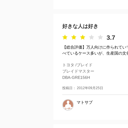
好きな人は好き
3.7
【総合評価】万人向けに作られてい
べているケース多いが、生産国の文化
トヨタ /ブレイド
ブレイドマスター
DBA-GRE156H
投稿日： 2012年09月25日
マトサブ