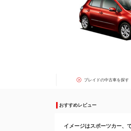
ブレイドの中古車を探す
おすすめレビュー
イメージはスポーツカー、