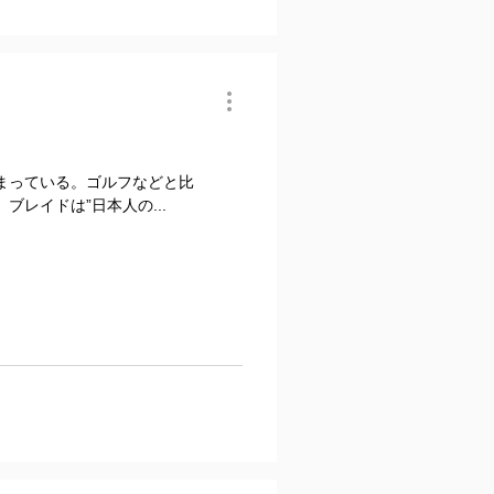
まっている。ゴルフなどと比
レイドは”日本人の...