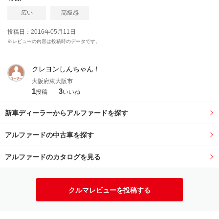
広い
高級感
投稿日：2016年05月11日
※レビューの内容は投稿時のデータです。
クレヨンしんちゃん！
大阪府東大阪市
1
3
投稿
いいね
新車ディーラーからアルファードを探す
アルファードの中古車を探す
アルファードのカタログを見る
クルマレビューを投稿する