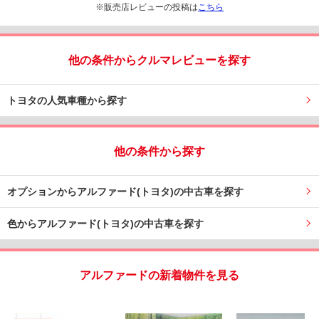
※販売店レビューの投稿は
こちら
他の条件からクルマレビューを探す
トヨタの人気車種から探す
他の条件から探す
オプションからアルファード(トヨタ)の中古車を探す
色からアルファード(トヨタ)の中古車を探す
アルファードの新着物件を見る