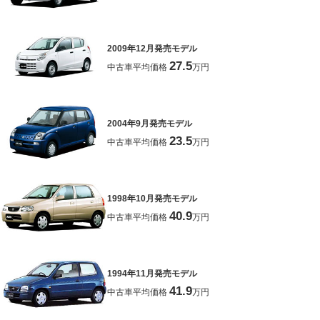
2009年12月発売モデル
27.5
中古車平均価格
万円
2004年9月発売モデル
23.5
中古車平均価格
万円
1998年10月発売モデル
40.9
中古車平均価格
万円
1994年11月発売モデル
41.9
中古車平均価格
万円