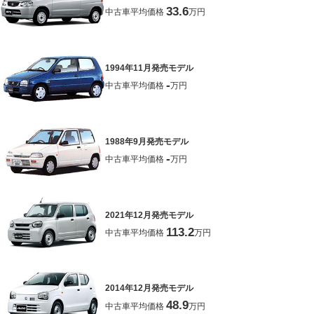
33.6
中古車平均価格
万円
1994年11月発売モデル
-
中古車平均価格
万円
1988年9月発売モデル
-
中古車平均価格
万円
2021年12月発売モデル
113.2
中古車平均価格
万円
2014年12月発売モデル
48.9
中古車平均価格
万円