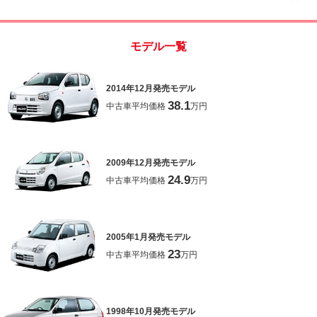
ト・バイザー
モデル一覧
2014年12月発売モデル
38.1
中古車平均価格
万円
2009年12月発売モデル
24.9
中古車平均価格
万円
2005年1月発売モデル
23
中古車平均価格
万円
1998年10月発売モデル