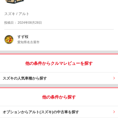
スズキ / アルト
投稿日： 2024年08月28日
すず桜
愛知県名古屋市
他の条件からクルマレビューを探す
スズキの人気車種から探す
他の条件から探す
オプションからアルト(スズキ)の中古車を探す