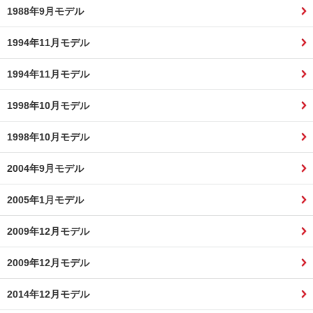
1988年9月モデル
1994年11月モデル
1994年11月モデル
1998年10月モデル
1998年10月モデル
2004年9月モデル
2005年1月モデル
2009年12月モデル
2009年12月モデル
2014年12月モデル