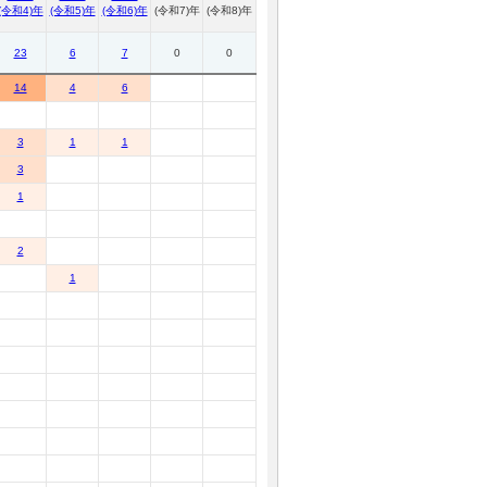
(令和4)年
(令和5)年
(令和6)年
(令和7)年
(令和8)年
23
6
7
0
0
14
4
6
3
1
1
3
1
2
1