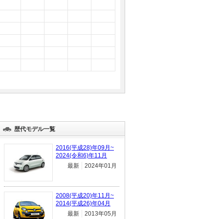
歴代モデル一覧
2016(平成28)年09月~
2024(令和6)年11月
最新
2024年01月
2008(平成20)年11月~
2014(平成26)年04月
最新
2013年05月