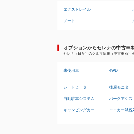
エクストレイル
ノート
オプションからセレナの中古車
セレナ（日産）のクルマ情報（中古車両）
未使用車
4WD
シートヒーター
後席モニター
自動駐車システム
パークアシス
キャンピングカー
エコカー減税