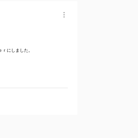
ｅｒにしました。