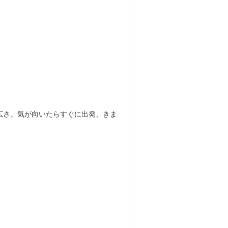
広さ。気が向いたらすぐに出発、きま