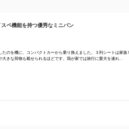
イスペ機能を持つ優秀なミニバン
したのを機に、コンパクトカーから乗り換えました。３列シートは家族
大きな荷物も載せられるほどです。我が家では旅行に愛犬を連れ...