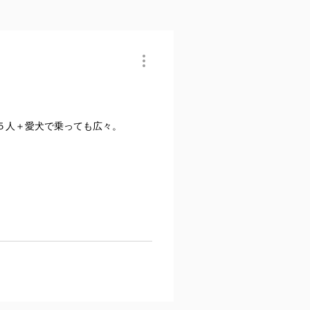
５人＋愛犬で乗っても広々。