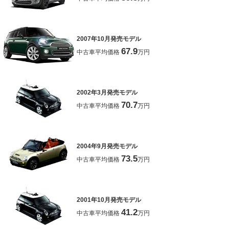
2007年10月発売モデル
67.9
中古車平均価格
万円
2002年3月発売モデル
70.7
中古車平均価格
万円
2004年9月発売モデル
73.5
中古車平均価格
万円
2001年10月発売モデル
41.2
中古車平均価格
万円