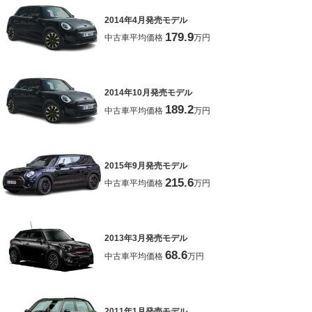
2014年4月発売モデル
179.9
中古車平均価格
万円
2014年10月発売モデル
189.2
中古車平均価格
万円
2015年9月発売モデル
215.6
中古車平均価格
万円
2013年3月発売モデル
68.6
中古車平均価格
万円
2011年1月発売モデル