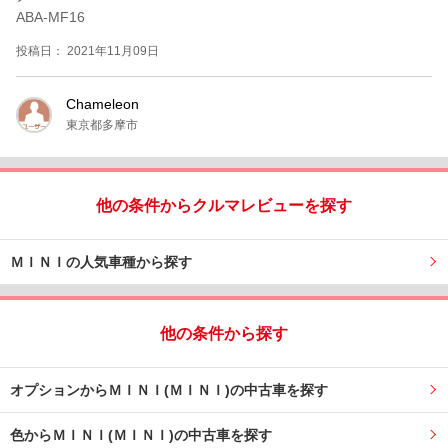
ABA-MF16
投稿日： 2021年11月09日
Chameleon
東京都多摩市
他の条件からクルマレビューを探す
ＭＩＮＩの人気車種から探す
他の条件から探す
オプションからＭＩＮＩ(ＭＩＮＩ)の中古車を探す
色からＭＩＮＩ(ＭＩＮＩ)の中古車を探す