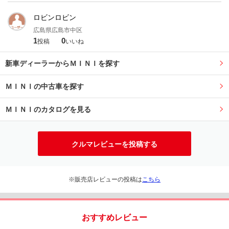
ロビンロビン
広島県広島市中区
1
0
投稿
いいね
新車ディーラーからＭＩＮＩを探す
ＭＩＮＩの中古車を探す
ＭＩＮＩのカタログを見る
クルマレビューを投稿する
※販売店レビューの投稿は
こちら
おすすめレビュー