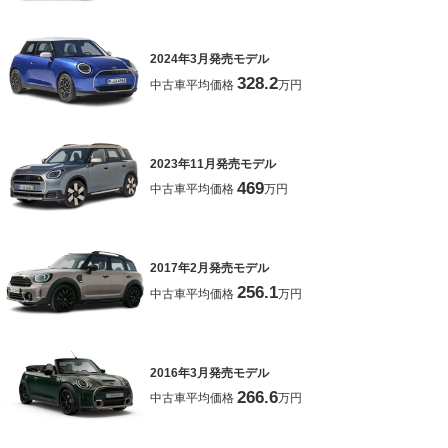
2024年3月発売モデル
328.2
中古車平均価格
万円
2023年11月発売モデル
469
中古車平均価格
万円
2017年2月発売モデル
256.1
中古車平均価格
万円
2016年3月発売モデル
266.6
中古車平均価格
万円