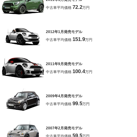
72.2
中古車平均価格
万円
2012年1月発売モデル
151.9
中古車平均価格
万円
2011年9月発売モデル
100.4
中古車平均価格
万円
2009年4月発売モデル
99.5
中古車平均価格
万円
2007年2月発売モデル
59.5
中古車平均価格
万円