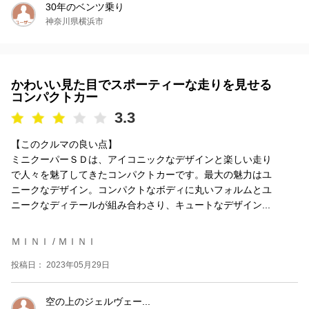
30年のベンツ乗り
神奈川県横浜市
かわいい見た目でスポーティーな走りを見せる
コンパクトカー
3.3
【このクルマの良い点】
ミニクーパーＳＤは、アイコニックなデザインと楽しい走り
で人々を魅了してきたコンパクトカーです。最大の魅力はユ
ニークなデザイン。コンパクトなボディに丸いフォルムとユ
ニークなディテールが組み合わさり、キュートなデザイン...
ＭＩＮＩ / ＭＩＮＩ
投稿日： 2023年05月29日
空の上のジェルヴェー...