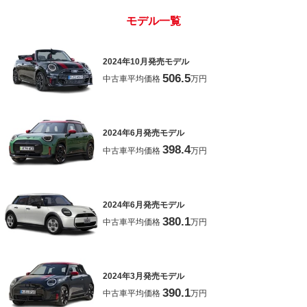
モデル一覧
2024年10月発売モデル
506.5
中古車平均価格
万円
2024年6月発売モデル
398.4
中古車平均価格
万円
2024年6月発売モデル
380.1
中古車平均価格
万円
2024年3月発売モデル
390.1
中古車平均価格
万円