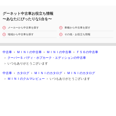
グーネット中古車お役立ち情報
〜あなたにぴったりな1台を〜
メーカーから中古車を探す
車種から中古車を探す
地域から中古車を探す
その他・お役立ち情報
中古車
ＭＩＮＩの中古車
ＭＩＮＩの中古車
Ｆ５６の中古車
クーパーＳ パディ・ホプカーク・エディションの中古車
いつもありがとうございます
中古車
カタログ
ＭＩＮＩのカタログ
ＭＩＮＩのカタログ
ＭＩＮＩのクルマレビュー
いつもありがとうございます