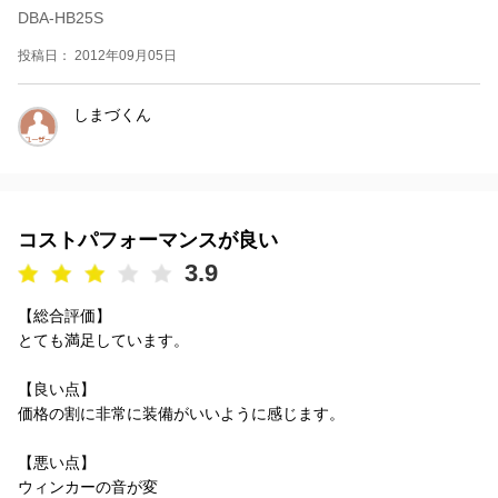
DBA-HB25S
投稿日： 2012年09月05日
しまづくん
コストパフォーマンスが良い
3.9
【総合評価】
とても満足しています。
【良い点】
価格の割に非常に装備がいいように感じます。
【悪い点】
ウィンカーの音が変