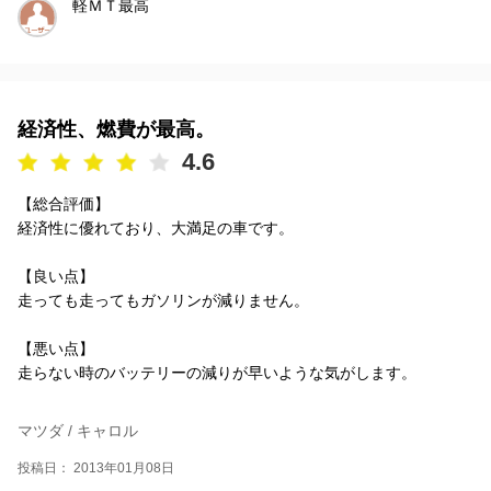
軽ＭＴ最高
経済性、燃費が最高。
4.6
【総合評価】
経済性に優れており、大満足の車です。
【良い点】
走っても走ってもガソリンが減りません。
【悪い点】
走らない時のバッテリーの減りが早いような気がします。
マツダ / キャロル
投稿日： 2013年01月08日