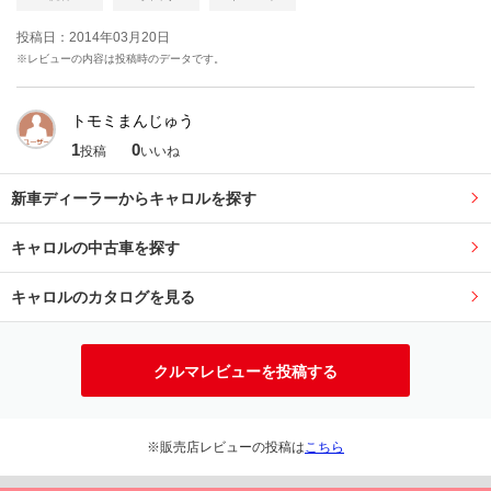
投稿日：2014年03月20日
※レビューの内容は投稿時のデータです。
トモミまんじゅう
1
0
投稿
いいね
新車ディーラーからキャロルを探す
キャロルの中古車を探す
キャロルのカタログを見る
クルマレビューを投稿する
※販売店レビューの投稿は
こちら