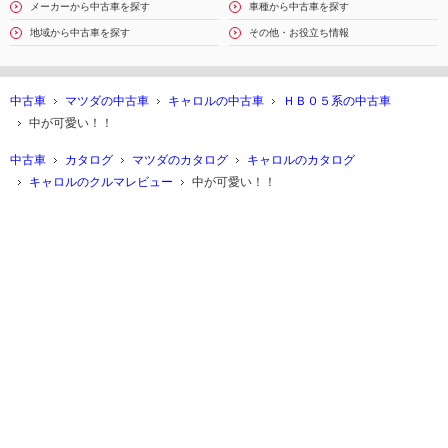
メーカーから中古車を探す
車種から中古車を探す
地域から中古車を探す
その他・お役立ち情報
中古車
マツダの中古車
キャロルの中古車
ＨＢ０５系の中古車
中が可愛い！！
中古車
カタログ
マツダのカタログ
キャロルのカタログ
キャロルのクルマレビュー
中が可愛い！！