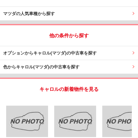
マツダの人気車種から探す
他の条件から探す
オプションからキャロル(マツダ)の中古車を探す
色からキャロル(マツダ)の中古車を探す
キャロルの新着物件を見る