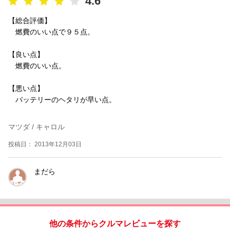
4.6
【総合評価】
燃費のいい点で９５点。
【良い点】
燃費のいい点。
【悪い点】
バッテリーのヘタリが早い点。
マツダ / キャロル
投稿日： 2013年12月03日
まだら
他の条件からクルマレビューを探す