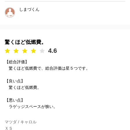
しまづくん
驚くほど低燃費。
4.6
【総合評価】
驚くほど低燃費で、総合評価は星５つです。
【良い点】
驚くほど低燃費。
【悪い点】
ラゲッジスペースが狭い。
マツダ / キャロル
ＸＳ