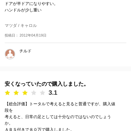
ドアが半ドアになりやすい。
ハンドルが少し重い
マツダ / キャロル
投稿日： 2012年04月19日
チルド
安くなっていたので購入しました。
3.1
【総合評価】トータルで考えると見ると普通ですが、購入値
段を
考えると、日常の足としては十分なのではないのでしょう
か。
ＡＢＳ付きで８０万で購入しました。