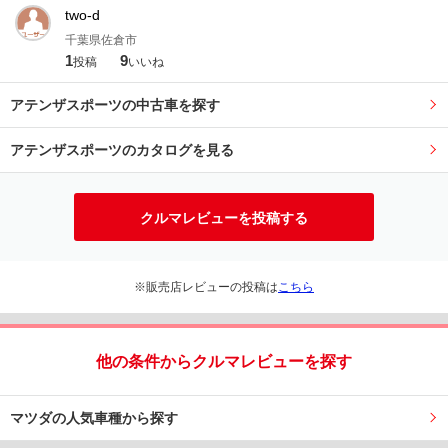
two-d
千葉県佐倉市
1
9
投稿
いいね
アテンザスポーツの中古車を探す
アテンザスポーツのカタログを見る
クルマレビューを投稿する
※販売店レビューの投稿は
こちら
他の条件からクルマレビューを探す
マツダの人気車種から探す