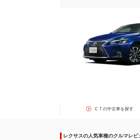
ＣＴの中古車を探す
レクサスの人気車種のクルマレビ