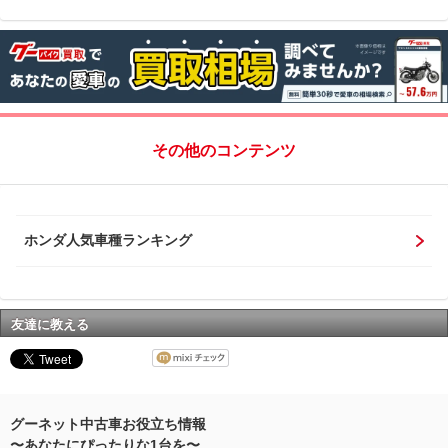
その他のコンテンツ
ホンダ人気車種ランキング
友達に教える
グーネット中古車お役立ち情報
〜あなたにぴったりな1台を〜