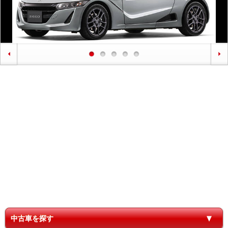
中古車を探す