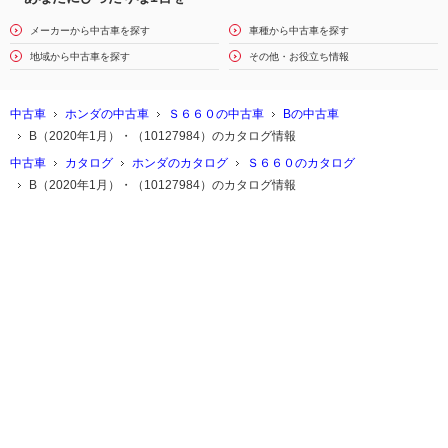
メーカーから中古車を探す
車種から中古車を探す
地域から中古車を探す
その他・お役立ち情報
中古車
ホンダの中古車
Ｓ６６０の中古車
Bの中古車
B（2020年1月）・（10127984）のカタログ情報
中古車
カタログ
ホンダのカタログ
Ｓ６６０のカタログ
B（2020年1月）・（10127984）のカタログ情報