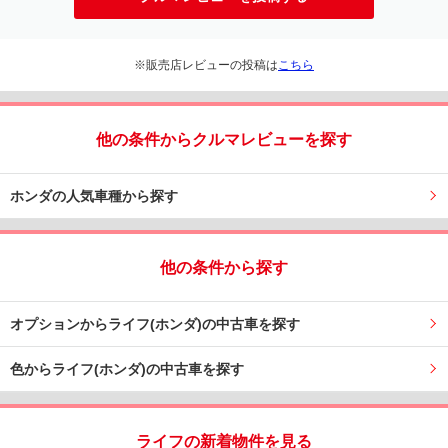
※販売店レビューの投稿は
こちら
他の条件からクルマレビューを探す
ホンダの人気車種から探す
他の条件から探す
オプションからライフ(ホンダ)の中古車を探す
色からライフ(ホンダ)の中古車を探す
ライフの新着物件を見る