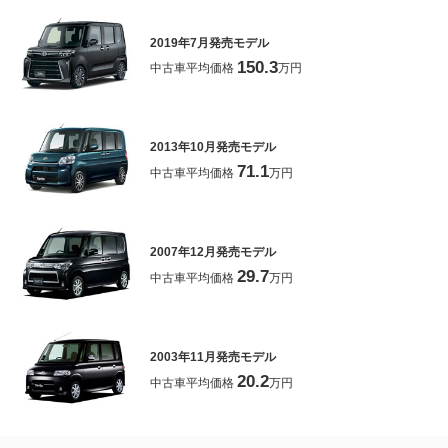
2019年7月発売モデル
150.3
中古車平均価格
万円
2013年10月発売モデル
71.1
中古車平均価格
万円
2007年12月発売モデル
29.7
中古車平均価格
万円
2003年11月発売モデル
20.2
中古車平均価格
万円