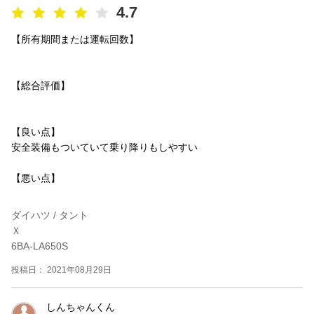
4.7
【所有期間または運転回数】
【総合評価】
【良い点】
安全装備もついていて乗り降りもしやすい
【悪い点】
ダイハツ / タント
Ｘ
6BA-LA650S
投稿日： 2021年08月29日
しんちゃんくん