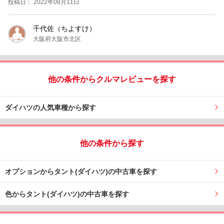
投稿日： 2022年08月11日
千代佐（ちよすけ）
大阪府大阪市北区
他の条件からクルマレビューを探す
ダイハツの人気車種から探す
他の条件から探す
オプションからタント(ダイハツ)の中古車を探す
色からタント(ダイハツ)の中古車を探す