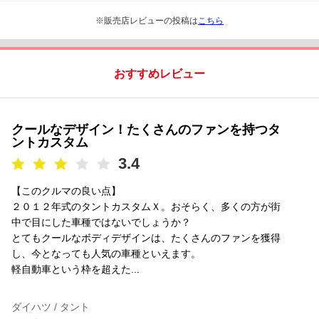
※販売店レビューの投稿は
こちら
おすすめレビュー
クールなデザイン！たくさんのファンを持つタ
ントカスタム
3.4
【このクルマの良い点】
２０１２年式のタントカスタムＸ。おそらく、多くの方が街
中で目にした車種ではないでしょうか？
とてもクールなボディデザインは、たくさんのファンを獲得
し、今となっても人気の車種といえます。
軽自動車という枠を超えた...
ダイハツ / タント