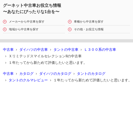
グーネット中古車お役立ち情報
〜あなたにぴったりな1台を〜
メーカーから中古車を探す
車種から中古車を探す
地域から中古車を探す
その他・お役立ち情報
中古車
ダイハツの中古車
タントの中古車
Ｌ３００系の中古車
ＸリミテッドスマイルセレクションIIの中古車
１年たってから新ためて評価したいと思います。
中古車
カタログ
ダイハツのカタログ
タントのカタログ
タントのクルマレビュー
１年たってから新ためて評価したいと思います。