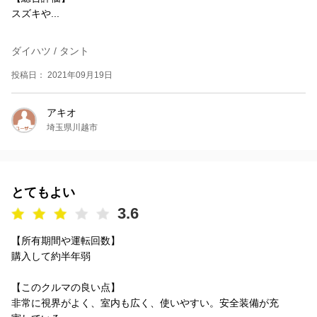
スズキや...
ダイハツ / タント
投稿日： 2021年09月19日
アキオ
埼玉県川越市
とてもよい
3.6
【所有期間や運転回数】
購入して約半年弱
【このクルマの良い点】
非常に視界がよく、室内も広く、使いやすい。安全装備が充