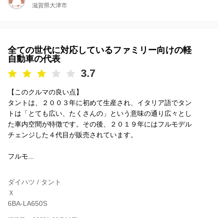
滋賀県大津市
全ての世代に対応しているファミリー向けの軽
自動車の代表
3.7
【このクルマの良い点】
タントは、２００３年に初めて生産され、イタリア語でタン
トは「とても広い、たくさんの」という意味の通り広々とし
た車内空間が特徴です。その後、２０１９年にはフルモデル
チェンジした４代目が販売されています。
フルモ...
ダイハツ / タント
Ｘ
6BA-LA650S