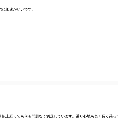
のに加速がいいです。
月以上経っても何も問題なく満足しています。乗り心地も良く長く乗っ