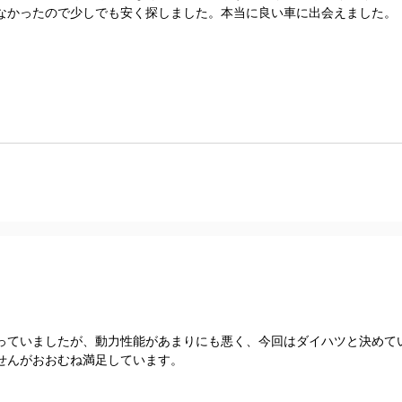
なかったので少しでも安く探しました。本当に良い車に出会えました。
っていましたが、動力性能があまりにも悪く、今回はダイハツと決めて
せんがおおむね満足しています。