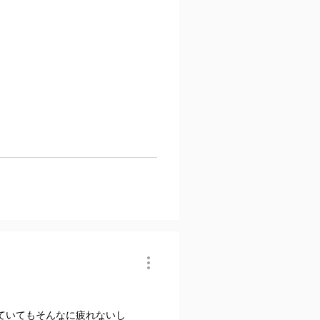
ていてもそんなに疲れないし