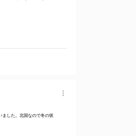
いました。北国なので冬の状