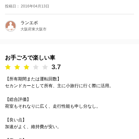
投稿日： 2016年04月13日
ランエボ
大阪府東大阪市
お手ごろで楽しい車
3.7
【所有期間または運転回数】
セカンドカーとして所有、主に小旅行に行く際に活用。
【総合評価】
荷室もそれなりに広く、走行性能も申し分なし。
【良い点】
加速がよく、維持費が安い。