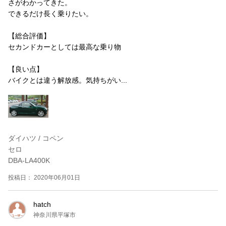
さがわかってきた。
できるだけ長く乗りたい。
【総合評価】
セカンドカーとしては最高な乗り物
【良い点】
バイクとは違う解放感。気持ちがい...
ダイハツ / コペン
セロ
DBA-LA400K
投稿日： 2020年06月01日
hatch
神奈川県平塚市