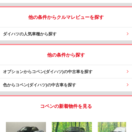
他の条件からクルマレビューを探す
ダイハツの人気車種から探す
他の条件から探す
オプションからコペン(ダイハツ)の中古車を探す
色からコペン(ダイハツ)の中古車を探す
コペンの新着物件を見る