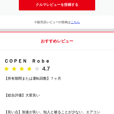
クルマレビューを投稿する
※販売店レビューの投稿は
こちら
おすすめレビュー
ＣＯＰＥＮ Ｒｏｂｅ
4.7
【所有期間または運転回数】７ヶ月
【総合評価】大変良い
【良い点】加速が良い、知人と被ることが少ない、エアコン