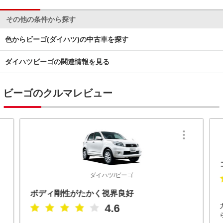
その他の条件から探す
色からビーゴ(ダイハツ)の中古車を探す
ダイハツビーゴの関連情報を見る
ビーゴのクルマレビュー
ダイハツ/ビーゴ
ボディ剛性がたかく視界良好
4.6