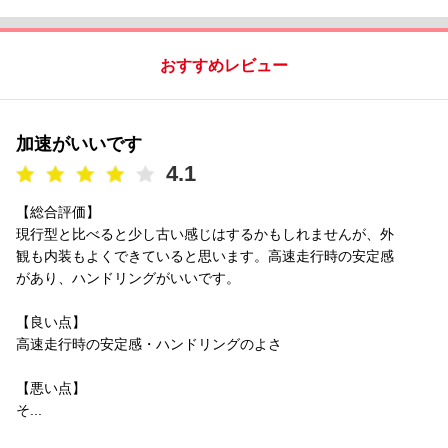
おすすめレビュー
加速がいいです
4.1
【総合評価】
現行型と比べると少し古い感じはするかもしれませんが、外
観も内装もよくできていると思います。高速走行時の安定感
があり、ハンドリングがいいです。
【良い点】
高速走行時の安定感・ハンドリングのよさ
【悪い点】
そ...