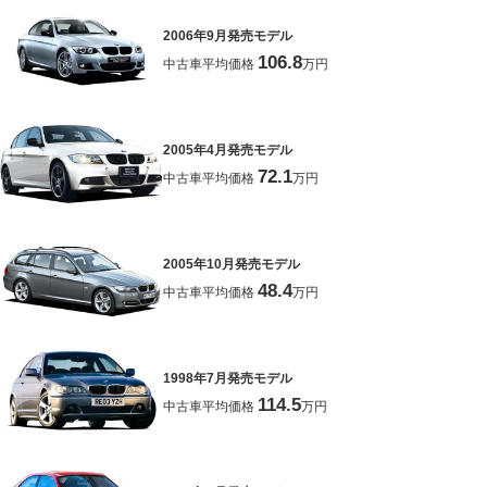
2006年9月発売モデル
106.8
中古車平均価格
万円
2005年4月発売モデル
72.1
中古車平均価格
万円
2005年10月発売モデル
48.4
中古車平均価格
万円
1998年7月発売モデル
114.5
中古車平均価格
万円