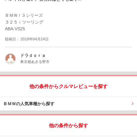
ＢＭＷ / ３シリーズ
３２５ｉツーリング
ABA-VS25
投稿日： 2016年04月24日
ドラｄｏｒａ
東京都あきる野市
他の条件からクルマレビューを探す
ＢＭＷの人気車種から探す
他の条件から探す