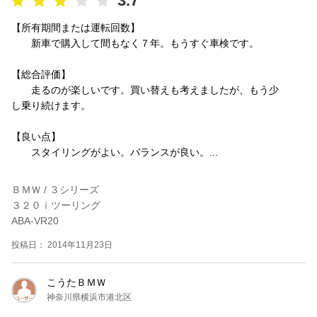
3.7
【所有期間または運転回数】
新車で購入して間もなく７年。もうすぐ車検です。
【総合評価】
走るのが楽しいです。買い替えも考えましたが、もう少
し乗り続けます。
【良い点】
スタイリングがよい。バランスが良い。...
ＢＭＷ / ３シリーズ
３２０ｉツーリング
ABA-VR20
投稿日： 2014年11月23日
こうたＢＭＷ
神奈川県横浜市港北区