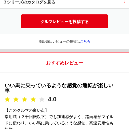
３シリーズのカタログを見る
クルマレビューを投稿する
※販売店レビューの投稿は
こちら
おすすめレビュー
いい馬に乗っているような感覚の運転が楽しい
車
4.0
【このクルマの良い点】
常用域（２千回転以下）でも加速感がよく、路面感がマイル
ドに伝わり、いい馬に乗っているような感覚、高速安定性も