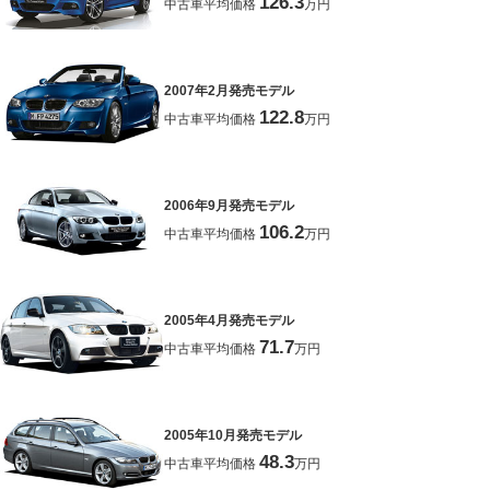
126.3
中古車平均価格
万円
2007年2月発売モデル
122.8
中古車平均価格
万円
2006年9月発売モデル
106.2
中古車平均価格
万円
2005年4月発売モデル
71.7
中古車平均価格
万円
2005年10月発売モデル
48.3
中古車平均価格
万円