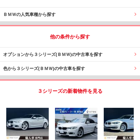
ＢＭＷの人気車種から探す
他の条件から探す
オプションから３シリーズ(ＢＭＷ)の中古車を探す
色から３シリーズ(ＢＭＷ)の中古車を探す
３シリーズの新着物件を見る