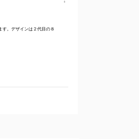
ます。デザインは２代目の８