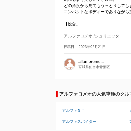
どの角度から見てもうっとりしてし
コンパクトなボディーでありながら
【総合...
アルファロメオ /ジュリエッタ
投稿日： 2023年02月21日
alfamerome...
宮城県仙台市青葉区
アルファロメオの人気車種のクル
アルファＧＴ
アルファスパイダー