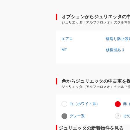
オプションからジュリエッタの
ジュリエッタ（アルファロメオ）のクルマ
エアロ
横滑り防止装
MT
修復歴あり
色からジュリエッタの中古車を
ジュリエッタ（アルファロメオ）のクルマ
白（ホワイト系）
赤
グレー系
そ
ジュリエッタの新着物件を見る