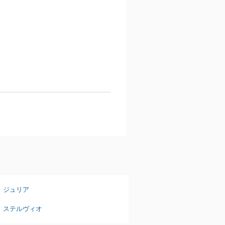
ジュリア
ステルヴィオ