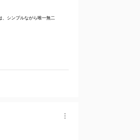
は、シンプルながら唯一無二