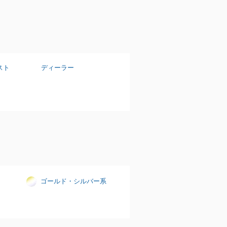
スト
ディーラー
ゴールド・シルバー系