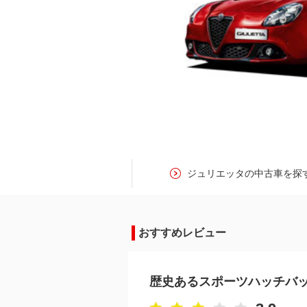
ジュリエッタの中古車を探
おすすめレビュー
歴史あるスポーツハッチバ