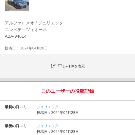
アルファロメオ / ジュリエッタ
コンペティツィオーネ
ABA-94014
投稿日： 2024年04月28日
1
件中
1～1
件を表示
このユーザーの投稿記録
最初の口コミ
ジュリエッタ
投稿日：2024年04月28日
最後の口コミ
ジュリエッタ
投稿日：2024年04月28日