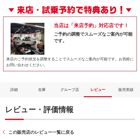
当店は「来店予約」対応店です！
ご予約の調整でスムーズなご案内が可能
です。
来店のご予約状況を調整することでスムーズなご案内が可能です。お気軽に
お問い合わせください。
詳細
在庫
グループ店
レビュー
販売実績
レビュー・評価情報
この販売店のレビュー一覧に戻る