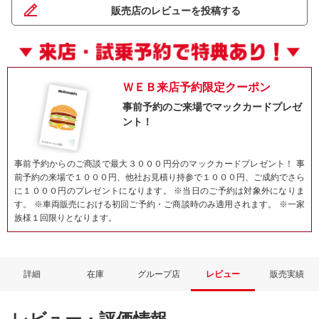
販売店のレビューを投稿する
ＷＥＢ来店予約限定クーポン
事前予約のご来場でマックカードプレゼ
ント！
事前予約からのご商談で最大３０００円分のマックカードプレゼント！ 事
前予約の来場で１０００円、他社お見積り持参で１０００円、ご成約でさら
に１０００円のプレゼントになります。 ※当日のご予約は対象外になりま
す。 ※車両販売における初回ご予約・ご商談時のみ適用されます。 ※一家
族様１回限りとなります。
詳細
在庫
グループ店
レビュー
販売実績