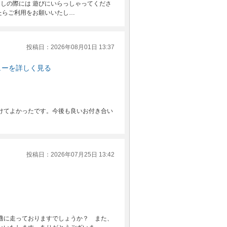
しの際には 遊びにいらっしゃってくださ
たらご利用をお願いいたし…
投稿日：2026年08月01日 13:37
ューを詳しく見る
けてよかったです。今後も良いお付き合い
投稿日：2026年07月25日 13:42
適に走っておりますでしょうか？ また、