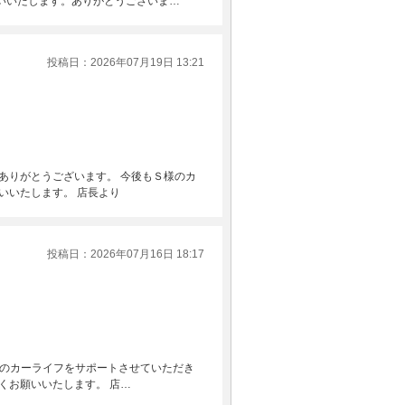
いいたします。ありがとうございま…
投稿日：2026年07月19日 13:21
りがとうございます。 今後もＳ様のカ
いいたします。 店長より
投稿日：2026年07月16日 18:17
様のカーライフをサポートさせていただき
くお願いいたします。 店…