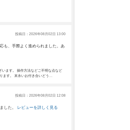
投稿日：2026年08月02日 13:00
応も、手際よく進められました。あ
ざいます。 操作方法などご不明な点など
ります。 末永いお付き合いどう…
投稿日：2026年08月02日 12:08
ました。
レビューを詳しく見る