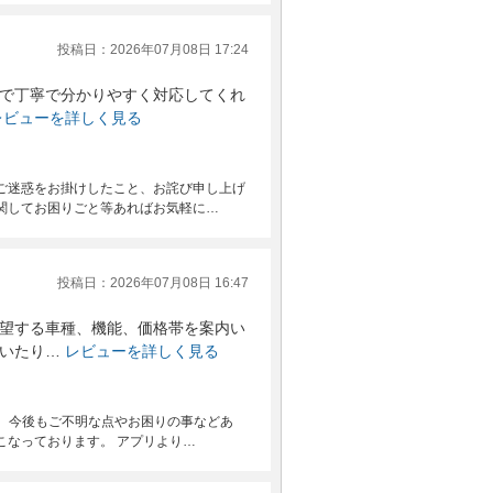
投稿日：2026年07月08日 17:24
で丁寧で分かりやすく対応してくれ
レビューを詳しく見る
ご迷惑をお掛けしたこと、お詫び申し上げ
関してお困りごと等あればお気軽に…
投稿日：2026年07月08日 16:47
望する車種、機能、価格帯を案内い
いたり…
レビューを詳しく見る
。 今後もご不明な点やお困りの事などあ
こなっております。 アプリより…