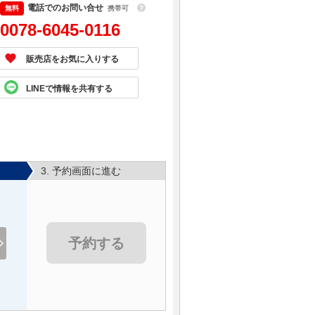
電話でのお問い合せ
携帯可
？
0078-6045-0116
販売店をお気に入りする
LINEで情報を共有する
3. 予約画面に進む
予約する