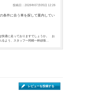
投稿日：2026年07月05日 12:26
の条件に合う車を探して案内してい
は快適に走っておりますでしょうか。 お
れるよう、スタッフ一同精一杯頑張…
レビューを投稿する