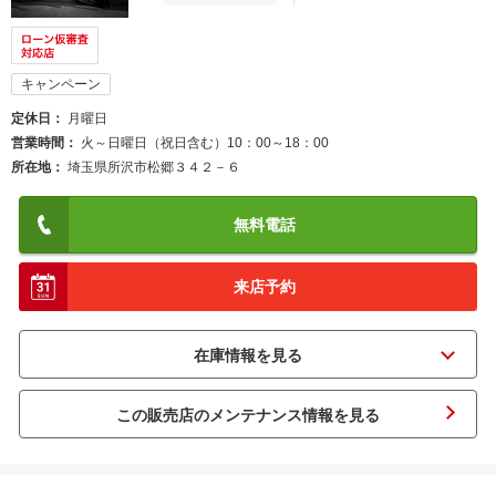
キャンペーン
定休日
月曜日
営業時間
火～日曜日（祝日含む）10：00～18：00
所在地
埼玉県所沢市松郷３４２－６
無料電話
来店予約
この販売店のメンテナンス情報を見る