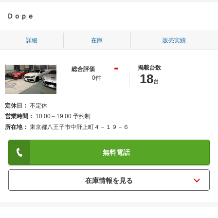
Ｄｏｐｅ
詳細
在庫
販売実績
-
掲載台数
総合評価
18
0件
台
定休日
不定休
営業時間
10:00～19:00 予約制
所在地
東京都八王子市中野上町４－１９－６
無料電話