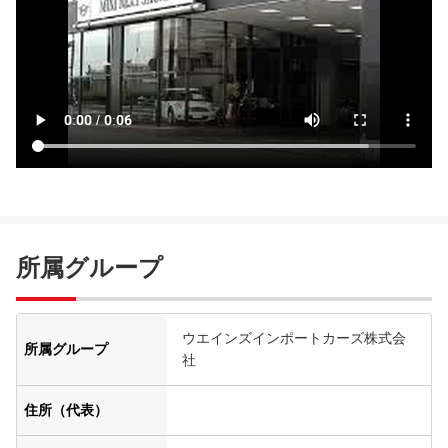
所属グループ
ウエインズインポートカーズ株式会
所属グループ
社
住所（代表）