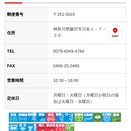
郵便番号
〒251-0015
神奈川県藤沢市川名１－７－
住所
２０
MAP
TEL
0078-6049-4784
FAX
0466-25-0466
営業時間
10:30～18:00
月曜日・火曜日（月曜日が祝日の場
定休日
合は火曜日・水曜日）