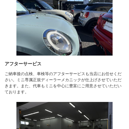
アフターサービス
ご納車後の点検、車検等のアフターサービスも当店にお任せくだ
さい。ミニ専属正規ディーラーメカニックが仕上げさせていただ
きます。また、代車もミニを中心に豊富にご用意させていただい
ております。