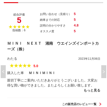
5
お問い合わせ（見積り）
総合評価
5
5
納車までの対応
4.8
説明の分かりやすさ
★★★★★
投稿数：6
5
オススメ度
ＭＩＮＩ ＮＥＸＴ 湘南 ウエインズインポートカ
ーズ（株）
わたる
2023年11月06日
★★★★★
5.0
購入した車
ＭＩＮＩＭＩＮＩ
親切丁寧にご案内いただきありがとうございました。大変お
得な買い物ができました。またよろしくお願い致します。
もっと見る
この販売店のレビュー一覧