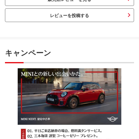
レビューを投稿する
キャンペーン