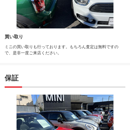
買い取り
ミニの買い取りも行っております。もちろん査定は無料ですの
で、是非一度ご来店ください。
保証