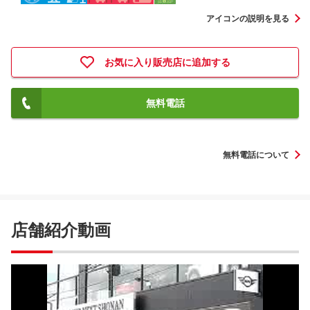
アイコンの説明を見る
お気に入り販売店に追加する
無料電話
無料電話について
店舗紹介動画