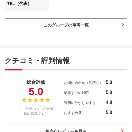
TEL（代表）
このグループの車両一覧
クチコミ・評判情報
総合評価
5.0
お問い合わせ（見積り）
5.0
5.0
納車までの対応
4.8
説明の分かりやすさ
（「普通=3.0」が評価
5.0
おすすめ度
時の基準です）
販売店レビューを見る