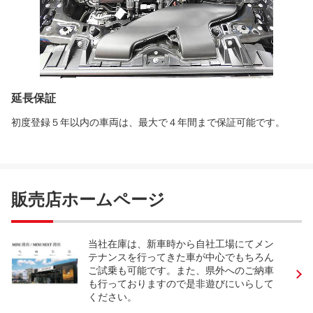
延長保証
初度登録５年以内の車両は、最大で４年間まで保証可能です。
販売店ホームページ
当社在庫は、新車時から自社工場にてメン
テナンスを行ってきた車が中心でもちろん
ご試乗も可能です。また、県外へのご納車
も行っておりますので是非遊びにいらして
ください。