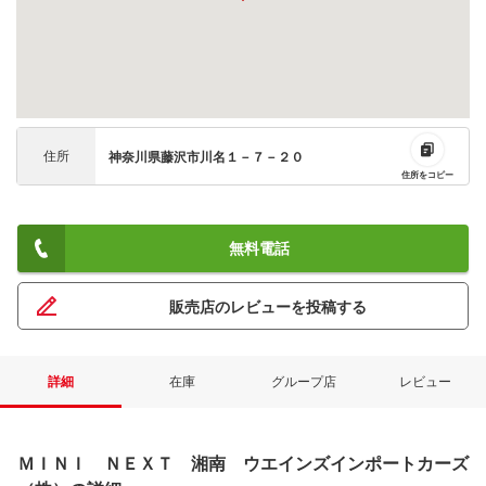
住所
神奈川県藤沢市川名１－７－２０
住所をコピー
無料電話
販売店のレビューを投稿する
詳細
在庫
グループ店
レビュー
ＭＩＮＩ ＮＥＸＴ 湘南 ウエインズインポートカーズ