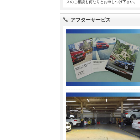
スのご相談も何なりとお申しつけ下さい。
アフターサービス