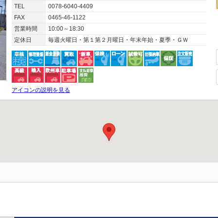
TEL
0078-6040-4409
FAX
0465-46-1122
営業時間
10:00～18:30
定休日
毎週火曜日・第１第２月曜日・年末年始・夏季・ＧＷ
アイコンの説明を見る