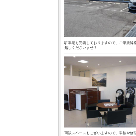
駐車場も完備しておりますので、ご家族皆
越しくださいませ？
商談スペースもございますので、車検や修