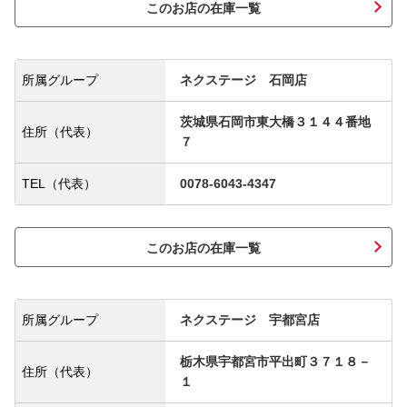
このお店の在庫一覧
所属グループ
ネクステージ 石岡店
茨城県石岡市東大橋３１４４番地
住所（代表）
７
TEL（代表）
0078-6043-4347
このお店の在庫一覧
所属グループ
ネクステージ 宇都宮店
栃木県宇都宮市平出町３７１８－
住所（代表）
１