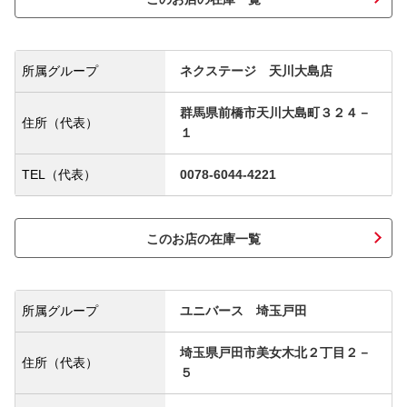
所属グループ
ネクステージ 天川大島店
群馬県前橋市天川大島町３２４－
住所（代表）
１
TEL（代表）
0078-6044-4221
このお店の在庫一覧
所属グループ
ユニバース 埼玉戸田
埼玉県戸田市美女木北２丁目２－
住所（代表）
５