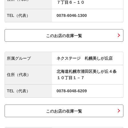
７丁目６－１０
TEL（代表）
0078-6046-1300
このお店の在庫一覧
所属グループ
ネクステージ 札幌美しが丘店
北海道札幌市清田区美しが丘４条
住所（代表）
１０丁目１－７
TEL（代表）
0078-6048-6209
このお店の在庫一覧