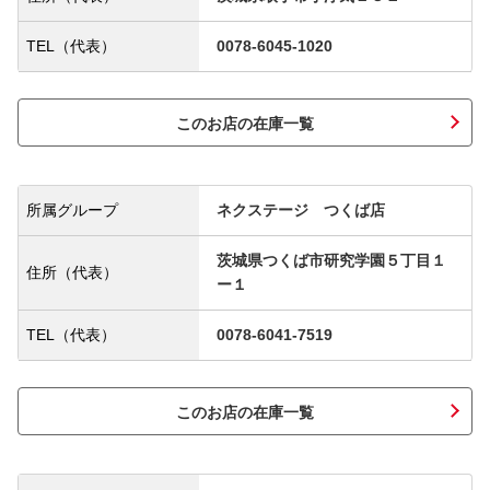
TEL（代表）
0078-6045-1020
このお店の在庫一覧
所属グループ
ネクステージ つくば店
茨城県つくば市研究学園５丁目１
住所（代表）
ー１
TEL（代表）
0078-6041-7519
このお店の在庫一覧