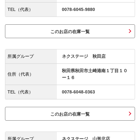
TEL（代表）
0078-6045-9880
このお店の在庫一覧
所属グループ
ネクステージ 秋田店
秋田県秋田市土崎港南１丁目１０
住所（代表）
ー１６
TEL（代表）
0078-6048-0363
このお店の在庫一覧
所属グループ
ネクステージ 山形北店