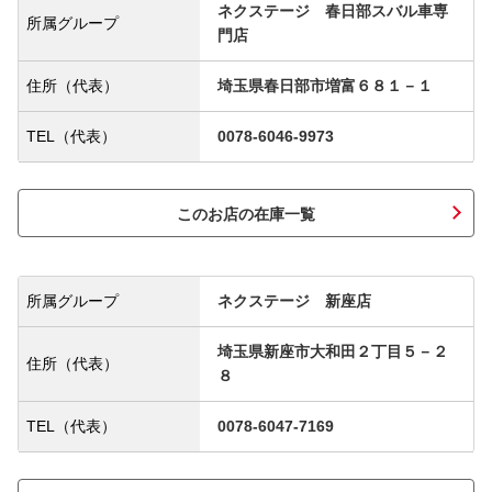
ネクステージ 春日部スバル車専
所属グループ
門店
住所（代表）
埼玉県春日部市増富６８１－１
TEL（代表）
0078-6046-9973
このお店の在庫一覧
所属グループ
ネクステージ 新座店
埼玉県新座市大和田２丁目５－２
住所（代表）
８
TEL（代表）
0078-6047-7169