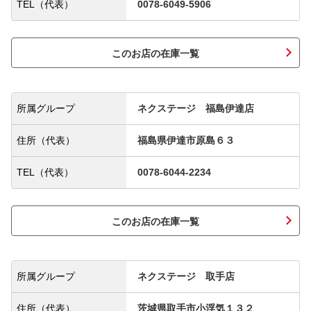
TEL（代表）
0078-6049-5906
このお店の在庫一覧
所属グループ
ネクステージ 福島伊達店
住所（代表）
福島県伊達市原島６３
TEL（代表）
0078-6044-2234
このお店の在庫一覧
所属グループ
ネクステージ 取手店
住所（代表）
茨城県取手市小浮気１３２