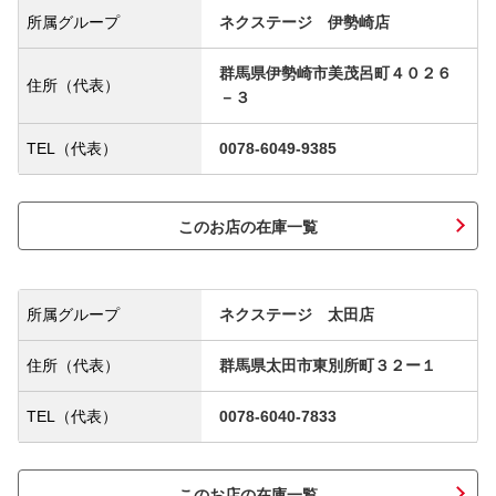
所属グループ
ネクステージ 伊勢崎店
群馬県伊勢崎市美茂呂町４０２６
住所（代表）
－３
TEL（代表）
0078-6049-9385
このお店の在庫一覧
所属グループ
ネクステージ 太田店
住所（代表）
群馬県太田市東別所町３２ー１
TEL（代表）
0078-6040-7833
このお店の在庫一覧