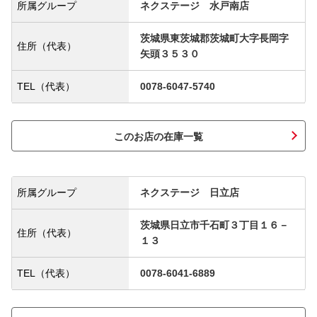
所属グループ
ネクステージ 水戸南店
茨城県東茨城郡茨城町大字長岡字
住所（代表）
矢頭３５３０
TEL（代表）
0078-6047-5740
このお店の在庫一覧
所属グループ
ネクステージ 日立店
茨城県日立市千石町３丁目１６－
住所（代表）
１３
TEL（代表）
0078-6041-6889