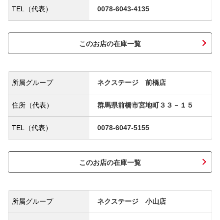
TEL（代表）
0078-6043-4135
このお店の在庫一覧
所属グループ
ネクステージ 前橋店
住所（代表）
群馬県前橋市宮地町３３－１５
TEL（代表）
0078-6047-5155
このお店の在庫一覧
所属グループ
ネクステージ 小山店