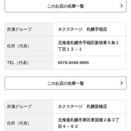
このお店の在庫一覧
所属グループ
ネクステージ 札幌手稲店
北海道札幌市手稲区新発寒５条１
住所（代表）
丁目１２－１
TEL（代表）
0078-6048-9865
このお店の在庫一覧
所属グループ
ネクステージ 札幌苗穂店
北海道札幌市東区東苗穂２条３丁
住所（代表）
目４－６２