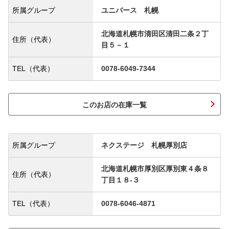
所属グループ
ユニバース 札幌
北海道札幌市清田区清田二条２丁
住所（代表）
目５－１
TEL（代表）
0078-6049-7344
このお店の在庫一覧
所属グループ
ネクステージ 札幌厚別店
北海道札幌市厚別区厚別東４条８
住所（代表）
丁目１８‐３
TEL（代表）
0078-6046-4871