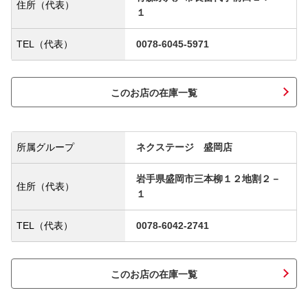
住所（代表）
１
TEL（代表）
0078-6045-5971
このお店の在庫一覧
所属グループ
ネクステージ 盛岡店
岩手県盛岡市三本柳１２地割２－
住所（代表）
１
TEL（代表）
0078-6042-2741
このお店の在庫一覧