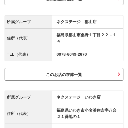
所属グループ
ネクステージ 郡山店
福島県郡山市桑野１丁目２２－１
住所（代表）
４
TEL（代表）
0078-6049-2670
このお店の在庫一覧
所属グループ
ネクステージ いわき店
福島県いわき市小名浜住吉字八合
住所（代表）
２１番地の１