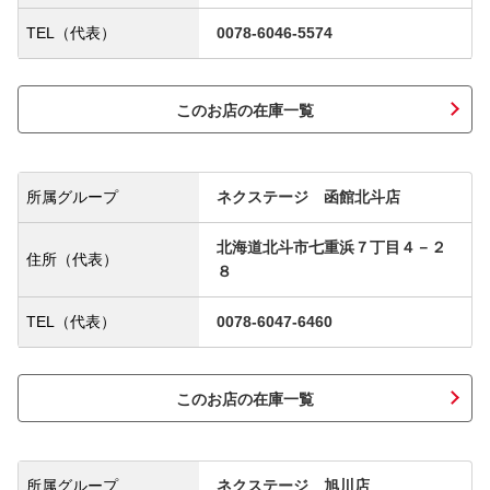
TEL（代表）
0078-6046-5574
このお店の在庫一覧
所属グループ
ネクステージ 函館北斗店
北海道北斗市七重浜７丁目４－２
住所（代表）
８
TEL（代表）
0078-6047-6460
このお店の在庫一覧
所属グループ
ネクステージ 旭川店