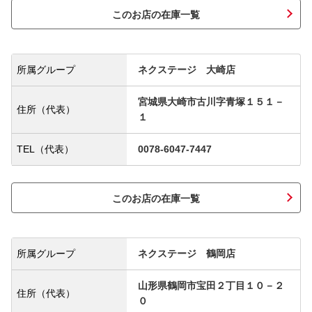
このお店の在庫一覧
所属グループ
ネクステージ 大崎店
宮城県大崎市古川字青塚１５１－
住所（代表）
１
TEL（代表）
0078-6047-7447
このお店の在庫一覧
所属グループ
ネクステージ 鶴岡店
山形県鶴岡市宝田２丁目１０－２
住所（代表）
０