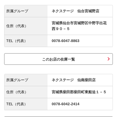
所属グループ
ネクステージ 仙台宮城野店
宮城県仙台市宮城野区中野字出花
住所（代表）
西９０－５
TEL（代表）
0078-6047-8863
このお店の在庫一覧
所属グループ
ネクステージ 仙南柴田店
住所（代表）
宮城県柴田郡柴田町東船迫１－５
TEL（代表）
0078-6042-2414