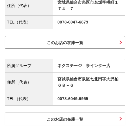
宮城県仙台市泉区市名坂字楢町１
住所（代表）
７４－７
TEL（代表）
0078-6047-6879
このお店の在庫一覧
所属グループ
ネクステージ 泉インター店
宮城県仙台市泉区七北田字大沢柏
住所（代表）
６８－６
TEL（代表）
0078-6049-9955
このお店の在庫一覧