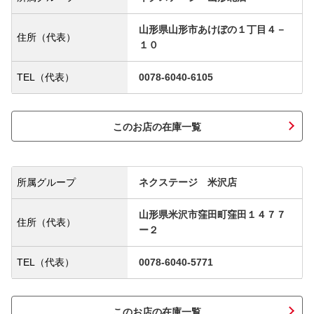
山形県山形市あけぼの１丁目４－
住所（代表）
１０
TEL（代表）
0078-6040-6105
このお店の在庫一覧
所属グループ
ネクステージ 米沢店
山形県米沢市窪田町窪田１４７７
住所（代表）
ー２
TEL（代表）
0078-6040-5771
このお店の在庫一覧