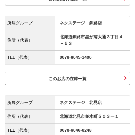
所属グループ
ネクステージ 釧路店
北海道釧路市星が浦大通３丁目４
住所（代表）
－５３
TEL（代表）
0078-6045-1400
このお店の在庫一覧
所属グループ
ネクステージ 北見店
住所（代表）
北海道北見市並木町５０３ー１
TEL（代表）
0078-6046-8248