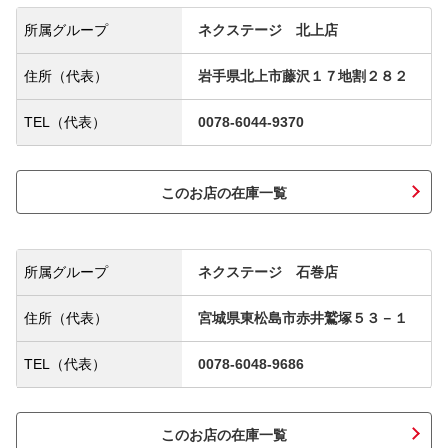
所属グループ
ネクステージ 北上店
住所（代表）
岩手県北上市藤沢１７地割２８２
TEL（代表）
0078-6044-9370
このお店の在庫一覧
所属グループ
ネクステージ 石巻店
住所（代表）
宮城県東松島市赤井鷲塚５３－１
TEL（代表）
0078-6048-9686
このお店の在庫一覧