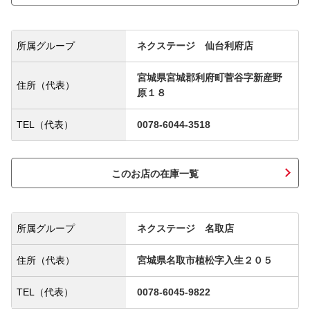
所属グループ
ネクステージ 仙台利府店
宮城県宮城郡利府町菅谷字新産野
住所（代表）
原１８
TEL（代表）
0078-6044-3518
このお店の在庫一覧
所属グループ
ネクステージ 名取店
住所（代表）
宮城県名取市植松字入生２０５
TEL（代表）
0078-6045-9822