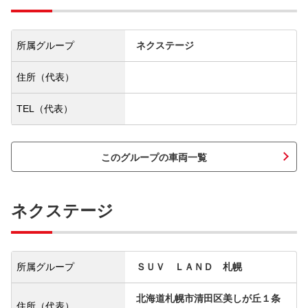
所属グループ
ネクステージ
住所（代表）
TEL（代表）
このグループの車両一覧
ネクステージ
所属グループ
ＳＵＶ ＬＡＮＤ 札幌
北海道札幌市清田区美しが丘１条
住所（代表）