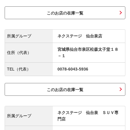
このお店の在庫一覧
所属グループ
ネクステージ 仙台泉店
宮城県仙台市泉区松森太子堂１８
住所（代表）
－１
TEL（代表）
0078-6043-5936
このお店の在庫一覧
ネクステージ 仙台泉 ＳＵＶ専
所属グループ
門店