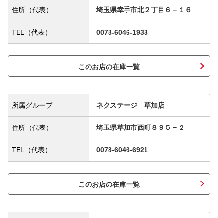
住所（代表）
埼玉県幸手市北２丁目６－１６
TEL（代表）
0078-6046-1933
このお店の在庫一覧
所属グループ
ネクステージ 草加店
住所（代表）
埼玉県草加市西町８９５－２
TEL（代表）
0078-6046-6921
このお店の在庫一覧