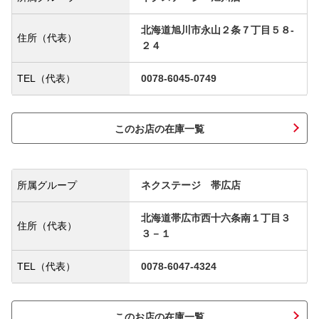
北海道旭川市永山２条７丁目５８‐
住所（代表）
２４
TEL（代表）
0078-6045-0749
このお店の在庫一覧
所属グループ
ネクステージ 帯広店
北海道帯広市西十六条南１丁目３
住所（代表）
３－１
TEL（代表）
0078-6047-4324
このお店の在庫一覧