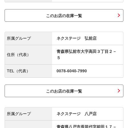
このお店の在庫一覧
所属グループ
ネクステージ 弘前店
青森県弘前市大字高田３丁目２－
住所（代表）
５
TEL（代表）
0078-6040-7990
このお店の在庫一覧
所属グループ
ネクステージ 八戸店
青森県八戸市長苗代字前田１７－