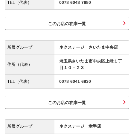
TEL（代表）
0078-6048-7680
このお店の在庫一覧
所属グループ
ネクステージ さいたま中央店
埼玉県さいたま市中央区上峰１丁
住所（代表）
目１０－２３
TEL（代表）
0078-6041-6830
このお店の在庫一覧
所属グループ
ネクステージ 幸手店