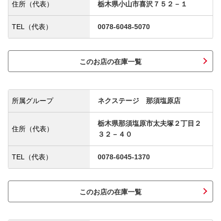
住所（代表）
栃木県小山市喜沢７５２－１
TEL（代表）
0078-6048-5070
このお店の在庫一覧
所属グループ
ネクステージ 那須塩原店
栃木県那須塩原市太夫塚２丁目２
住所（代表）
３２－４０
TEL（代表）
0078-6045-1370
このお店の在庫一覧