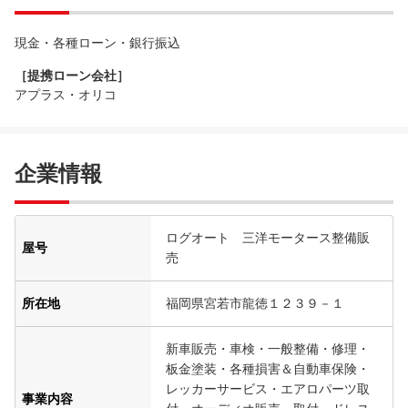
現金・各種ローン・銀行振込
［提携ローン会社］
アプラス・オリコ
企業情報
ログオート 三洋モータース整備販
屋号
売
所在地
福岡県宮若市龍徳１２３９－１
新車販売・車検・一般整備・修理・
板金塗装・各種損害＆自動車保険・
レッカーサービス・エアロパーツ取
事業内容