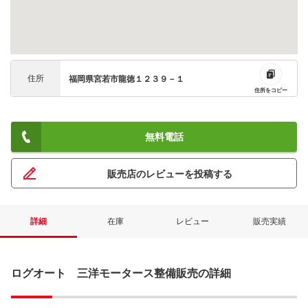
住所
福岡県宮若市龍徳１２３９－１
住所をコピー
無料電話
販売店のレビューを投稿する
詳細
在庫
レビュー
販売実績
ログオート 三洋モータース整備販売の詳細