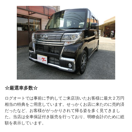
☆厳選車多数☆
ログオートでは事前に予約してご来店頂いたお客様に最大２万円
相当の特典をご用意しています。せっかくお店に来たのに売約済
だったなど、お客様ががっかりされて帰る姿を多く見てきまし
た。当店は全車保証付き販売を行っており、明瞭会計のために総
額を表示しています。