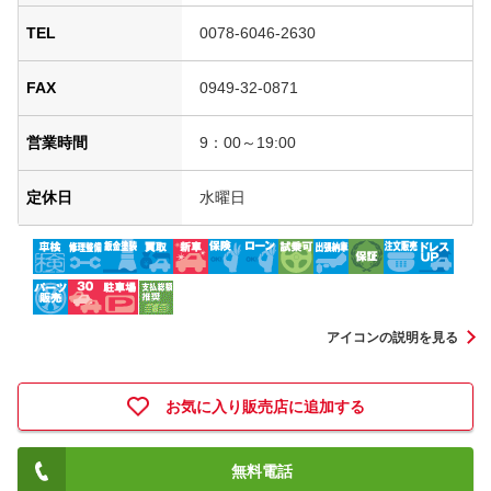
TEL
0078-6046-2630
FAX
0949-32-0871
営業時間
9：00～19:00
定休日
水曜日
アイコンの説明を見る
お気に入り販売店に追加する
無料電話