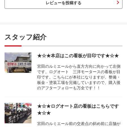
レビューを投稿する
スタッフ紹介
★☆★本店はこの看板が目印です★☆★
宮田のルミエールから直方方向に向かって左側
です。ログオート 三洋モータースの看板が目
印です。こちらにが本社になりますが、整備・
板金・塗装工場を完備していますので、購入後
のアフターフォローも万全です！！
★☆★ログオート店の看板はこちらです
★☆★
宮田のルミエール前の交差点の斜め前に店舗が