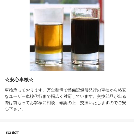
☆安心車検☆
車検承っております。万全整備で整備記録簿発行の車検から格安
なユーザー車検代行まで幅広く対応しています。交換部品が出る
際は前もってお客様に相談、確認の上、交換いたしますのでご安
心下さい。