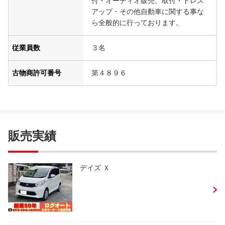
付・オーディオ販売、取付・ドレス
アップ・その他自動車に関する事な
ら全般的に行っております。
従業員数
３名
古物商許可番号
第４８９６
販売実績
デイズ Ｘ