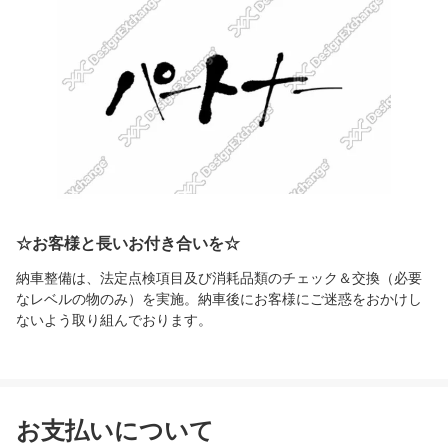
☆お客様と長いお付き合いを☆
納車整備は、法定点検項目及び消耗品類のチェック＆交換（必要
なレベルの物のみ）を実施。納車後にお客様にご迷惑をおかけし
ないよう取り組んでおります。
お支払いについて