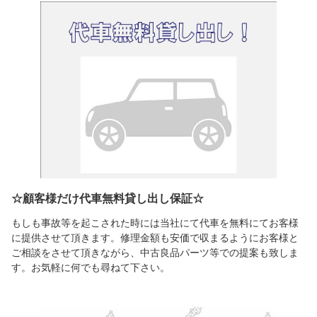
☆顧客様だけ代車無料貸し出し保証☆
もしも事故等を起こされた時には当社にて代車を無料にてお客様
に提供させて頂きます。修理金額も安価で収まるようにお客様と
ご相談をさせて頂きながら、中古良品パーツ等での提案も致しま
す。お気軽に何でも尋ねて下さい。