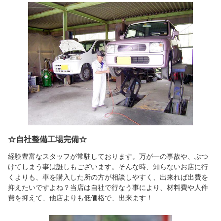
☆自社整備工場完備☆
経験豊富なスタッフが常駐しております。万が一の事故や、ぶつ
けてしまう事は誰しもございます。そんな時、知らないお店に行
くよりも、車を購入した所の方が相談しやすく、出来れば出費を
抑えたいですよね？当店は自社で行なう事により、材料費や人件
費を抑えて、他店よりも低価格で、出来ます！