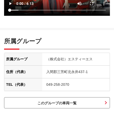
所属グループ
所属グループ
（株式会社）エスティーエス
住所（代表）
入間郡三芳町北永井437-1
TEL（代表）
049-258-2070
このグループの車両一覧