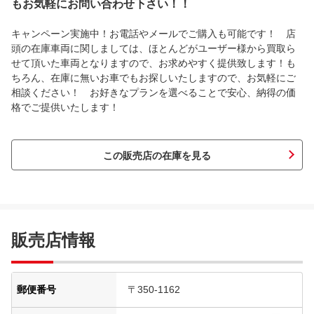
もお気軽にお問い合わせ下さい！！
キャンペーン実施中！お電話やメールでご購入も可能です！ 店
頭の在庫車両に関しましては、ほとんどがユーザー様から買取ら
せて頂いた車両となりますので、お求めやすく提供致します！も
ちろん、在庫に無いお車でもお探しいたしますので、お気軽にご
相談ください！ お好きなプランを選べることで安心、納得の価
格でご提供いたします！
この販売店の在庫を見る
販売店情報
郵便番号
〒350-1162