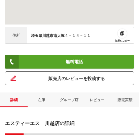
住所
埼玉県川越市南大塚４－１４－１１
住所をコピー
無料電話
販売店のレビューを投稿する
詳細
在庫
グループ店
レビュー
販売実績
エスティーエス 川越店の詳細