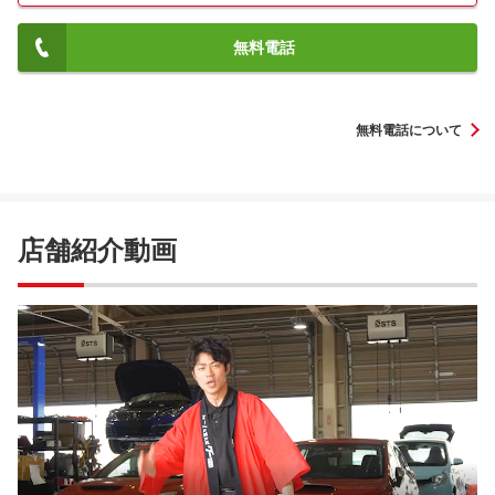
無料電話
無料電話について
店舗紹介動画