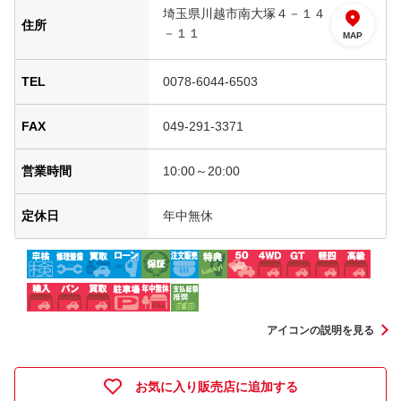
埼玉県川越市南大塚４－１４
住所
－１１
MAP
TEL
0078-6044-6503
FAX
049-291-3371
営業時間
10:00～20:00
定休日
年中無休
アイコンの説明を見る
お気に入り販売店に追加する