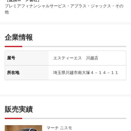
プレミアフィナンシャルサービス・アプラス・ジャックス・その
他
企業情報
屋号
エスティーエス 川越店
所在地
埼玉県川越市南大塚４－１４－１１
販売実績
マーチ ニスモ