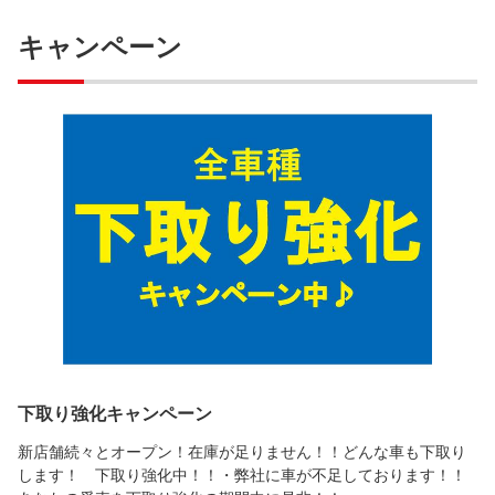
キャンペーン
下取り強化キャンペーン
新店舗続々とオープン！在庫が足りません！！どんな車も下取り
します！ 下取り強化中！！・弊社に車が不足しております！！