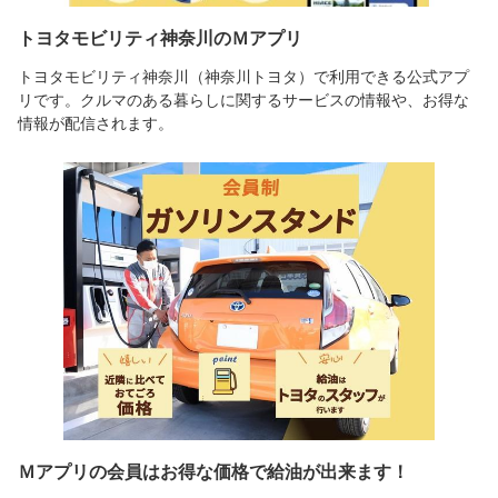
トヨタモビリティ神奈川のＭアプリ
トヨタモビリティ神奈川（神奈川トヨタ）で利用できる公式アプ
リです。クルマのある暮らしに関するサービスの情報や、お得な
情報が配信されます。
Ｍアプリの会員はお得な価格で給油が出来ます！