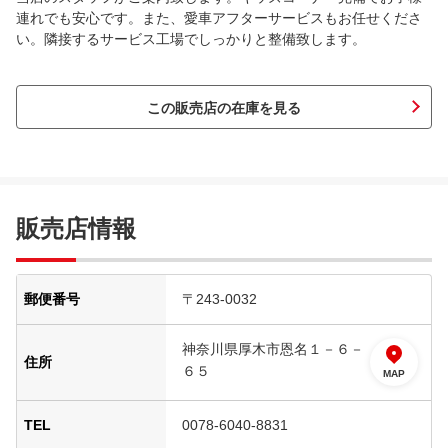
連れでも安心です。また、愛車アフターサービスもお任せくださ
い。隣接するサービス工場でしっかりと整備致します。
この販売店の在庫を見る
販売店情報
郵便番号
〒243-0032
神奈川県厚木市恩名１－６－
住所
６５
MAP
TEL
0078-6040-8831