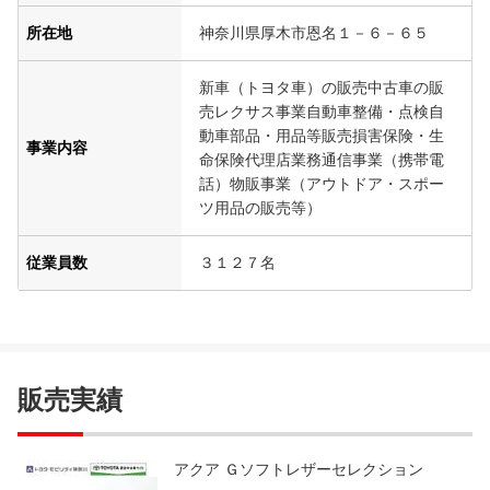
所在地
神奈川県厚木市恩名１－６－６５
新車（トヨタ車）の販売中古車の販
売レクサス事業自動車整備・点検自
動車部品・用品等販売損害保険・生
事業内容
命保険代理店業務通信事業（携帯電
話）物販事業（アウトドア・スポー
ツ用品の販売等）
従業員数
３１２７名
販売実績
アクア Ｇソフトレザーセレクション