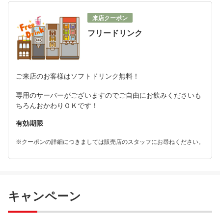
来店クーポン
フリードリンク
ご来店のお客様はソフトドリンク無料！
専用のサーバーがございますのでご自由にお飲みくださいも
ちろんおかわりＯＫです！
有効期限
※クーポンの詳細につきましては販売店のスタッフにお尋ねください。
キャンペーン