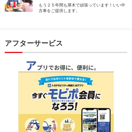
もう２５年間も厚木で頑張っています！いい中
古車をご提供します。
アフターサービス