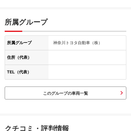
所属グループ
所属グループ
神奈川トヨタ自動車（株）
住所（代表）
TEL（代表）
このグループの車両一覧
クチコミ・評判情報