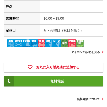
FAX
―
営業時間
10:00～19:00
定休日
月・火曜日（祝日を除く）
アイコンの説明を見る
お気に入り販売店に追加する
無料電話
無料電話について