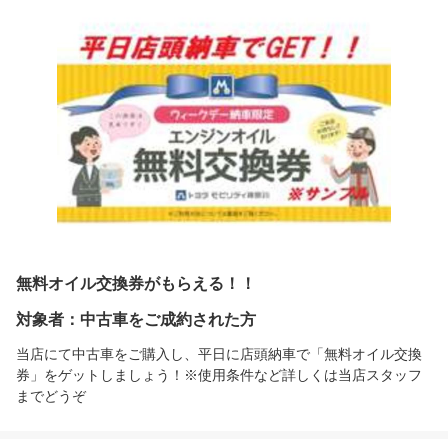
無料オイル交換券がもらえる！！
対象者：中古車をご成約された方
当店にて中古車をご購入し、平日に店頭納車で「無料オイル交換
券」をゲットしましょう！※使用条件など詳しくは当店スタッフ
までどうぞ