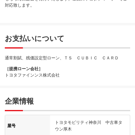
対応致します。
お支払いについて
通常割賦、残価設定型ローン、ＴＳ ＣＵＢＩＣ ＣＡＲＤ
［提携ローン会社］
トヨタファインンス株式会社
企業情報
トヨタモビリティ神奈川 中古車タ
屋号
ウン厚木