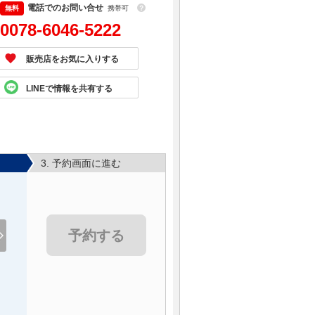
電話でのお問い合せ
携帯可
？
0078-6046-5222
販売店をお気に入りする
LINEで情報を共有する
3. 予約画面に進む
予約する