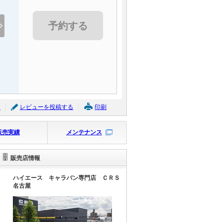
予約する
ジ
レビューを投稿する
印刷
販売実績
メンテナンス
販売店情報
ハイエース キャラバン専門店 ＣＲＳ
名古屋