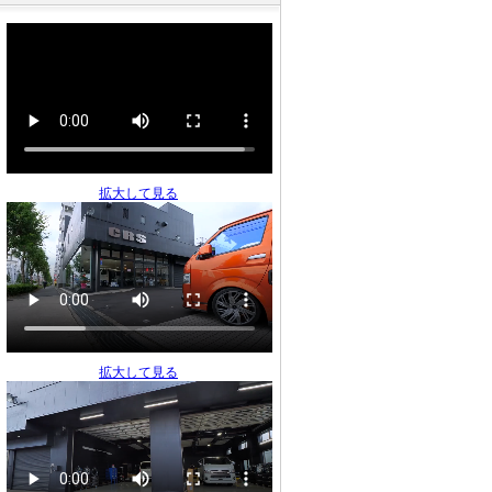
拡大して見る
拡大して見る