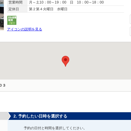
営業時間
月～土10：00～19：00 日 10：00～18：00
定休日
第２第４火曜日 水曜日
アイコンの説明を見る
０３
2. 予約したい日時を選択する
予約の日付と時間を選択してください。