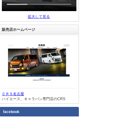
拡大して見る
販売店ホームページ
ＣＲＳ名古屋
ハイエース、キャラバン専門店のCRS
facebook