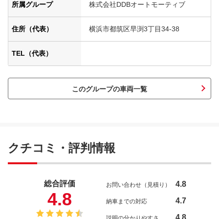
所属グループ
株式会社DDBオートモーティブ
住所（代表）
横浜市都筑区早渕3丁目34-38
TEL（代表）
このグループの車両一覧
クチコミ・評判情報
総合評価
4.8
お問い合わせ（見積り）
4.8
4.7
納車までの対応
4.8
説明の分かりやすさ