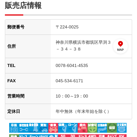
販売店情報
郵便番号
〒224-0025
神奈川県横浜市都筑区早渕３
住所
－３４－３８
MAP
TEL
0078-6041-4535
FAX
045-534-6171
営業時間
10：00～19：00
定休日
年中無休（年末年始を除く）