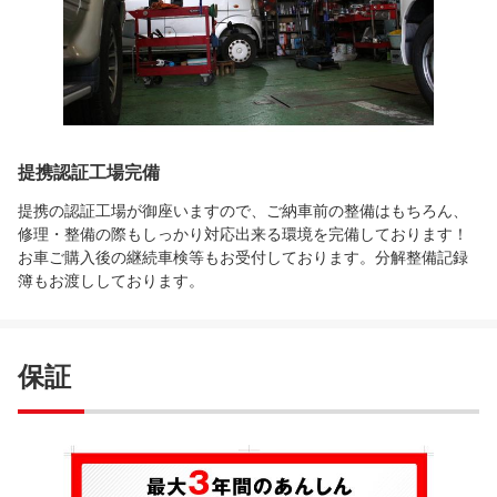
提携認証工場完備
提携の認証工場が御座いますので、ご納車前の整備はもちろん、
修理・整備の際もしっかり対応出来る環境を完備しております！
お車ご購入後の継続車検等もお受付しております。分解整備記録
簿もお渡ししております。
保証