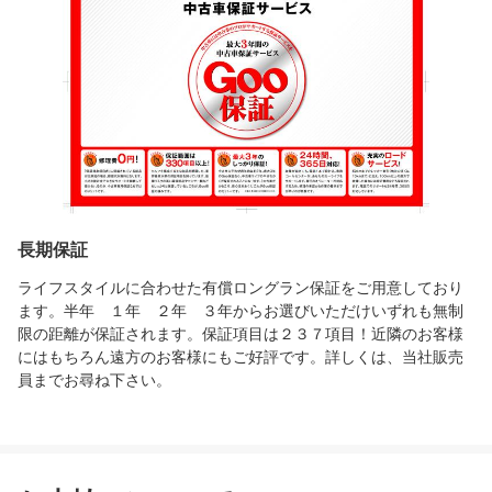
長期保証
ライフスタイルに合わせた有償ロングラン保証をご用意しており
ます。半年 １年 ２年 ３年からお選びいただけいずれも無制
限の距離が保証されます。保証項目は２３７項目！近隣のお客様
にはもちろん遠方のお客様にもご好評です。詳しくは、当社販売
員までお尋ね下さい。