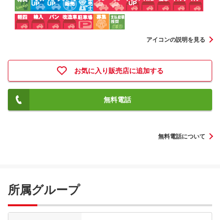
アイコンの説明を見る
お気に入り販売店に追加する
無料電話
無料電話について
所属グループ