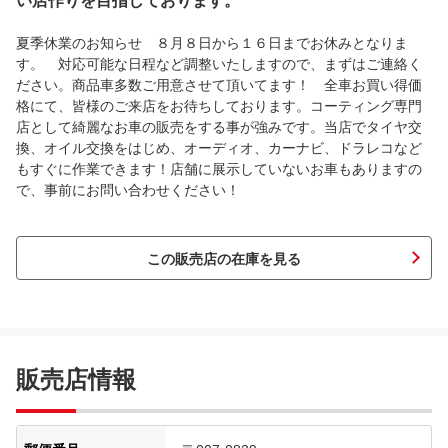
い店作りを目指しております。
夏季休業のお知らせ ８月８日から１６日までお休みとなりま
す。 対応可能な日程など調整いたしますので、まずはご連絡く
ださい。商品車多数ご用意させて頂いてます！ 全車お買い得価
格にて、皆様のご来店をお待ちしております。コーティング専門
店として綺麗なお車の販売をする事が強みです。当店でタイヤ交
換、オイル交換をはじめ、オーディオ、カーナビ、ドラレコなど
もすぐに作業できます！店舗に展示していないお車もありますの
で、事前にお問い合わせください！
この販売店の在庫を見る
販売店情報