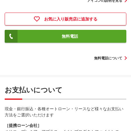
アイコンの説明を見る
お気に入り販売店に追加する
無料電話
無料電話について
お支払いについて
現金・銀行振込・各種オートローン・リースなど様々なお支払い
方法をご選択いただけます
［提携ローン会社］