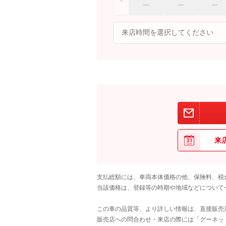
来
支払総額には、車両本体価格の他、保険料、税
当該価格は、登録等の時期や地域などについて
この車の品質等、より詳しい情報は、直接販売
販売店への問合わせ・来店の際には「グーネット中