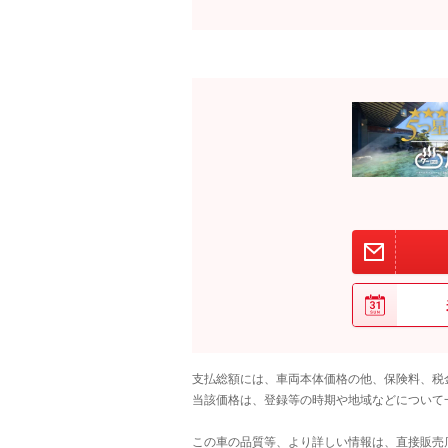
支払総額には、車両本体価格の他、保険料、税
当該価格は、登録等の時期や地域などについて
この車の品質等、より詳しい情報は、直接販売