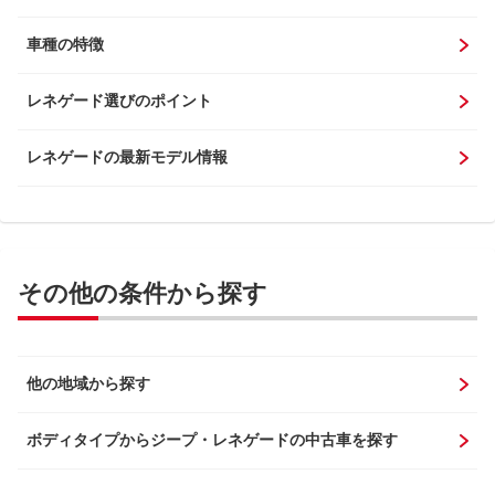
車種の特徴
レネゲード選びのポイント
レネゲードの最新モデル情報
その他の条件から探す
他の地域から探す
ボディタイプからジープ・レネゲードの中古車を探す