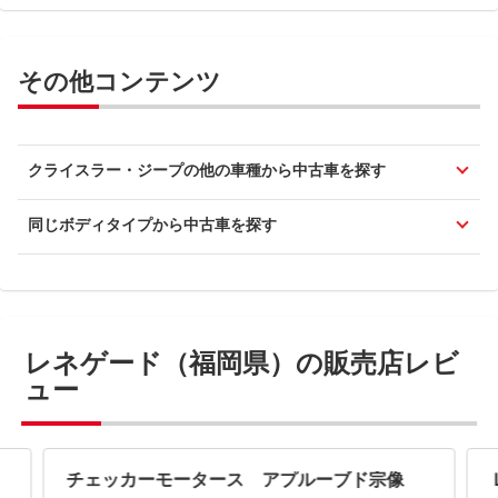
その他コンテンツ
クライスラー・ジープの他の車種から中古車を探す
同じボディタイプから中古車を探す
レネゲード（福岡県）の販売店レビ
ュー
チェッカーモータース アプルーブド宗像