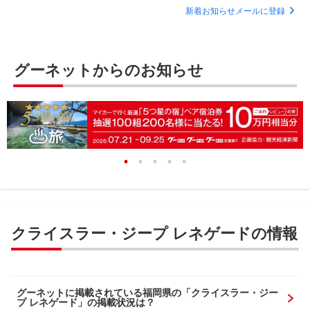
新着お知らせメールに登録
グーネットからのお知らせ
クライスラー・ジープ レネゲードの情報
グーネットに掲載されている福岡県の「クライスラー・ジー
プ レネゲード」の掲載状況は？