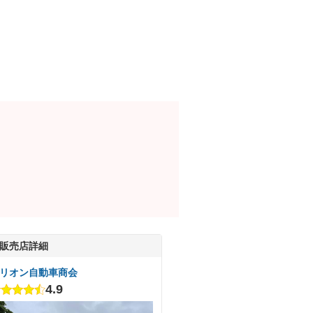
販売店詳細
リオン自動車商会
4.9