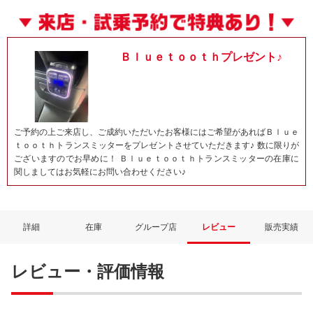
Ｂｌｕｅｔｏｏｔｈプレゼント♪
ご予約の上ご来店し、ご成約いただいたお客様にはご希望があればＢｌｕｅ
ｔｏｏｔｈトランスミッターをプレゼントさせていただきます♪ 数に限りが
ございますのでお早めに！ Ｂｌｕｅｔｏｏｔｈトランスミッターの在庫に
関しましてはお気軽にお問い合わせください♪
詳細
在庫
グループ店
レビュー
販売実績
レビュー・評価情報