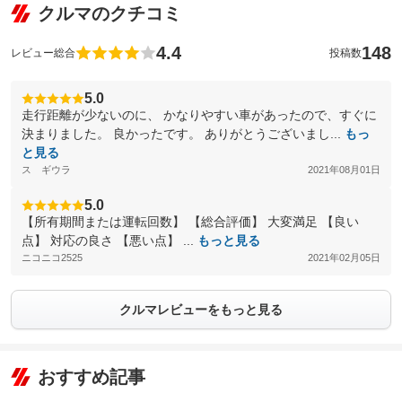
クルマのクチコミ
4.4
148
レビュー総合
投稿数
5.0
走行距離が少ないのに、 かなりやすい車があったので、すぐに
決まりました。 良かったです。 ありがとうございまし...
もっ
と見る
ス ギウラ
2021年08月01日
5.0
【所有期間または運転回数】 【総合評価】 大変満足 【良い
点】 対応の良さ 【悪い点】 ...
もっと見る
ニコニコ2525
2021年02月05日
クルマレビューをもっと見る
おすすめ記事