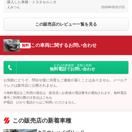
購入した車種：トヨタセルシオ
えみつん
2020年05月17日
この販売店のレビュー一覧を見る
この車両に関するお問い合わせ
無料
まずは在庫確認・見積り依頼
無料電話でお問い合わせ
お気軽にどうぞ。問合せ後に何度もご連絡が届くことはありません。メールア
ドレスは販売店に公開されません。
※無料電話をご利用の場合は、販売店へお客様の電話番号が通知されます。無料電話
番号ご利用の際の注意点は
こちら
IP電話、ひかり電話からはご利用いただけません。
この販売店の新着車種