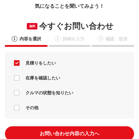
気になることを聞いてみよう！
今すぐお問い合わせ
無料
内容を選択
詳細を入力
確認・送信
1
2
3
見積りをしたい
在庫を確認したい
クルマの状態を知りたい
その他
お問い合わせ内容の入力へ