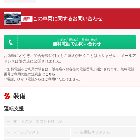
この車両に関するお問い合わせ
無料
まずは在庫確認・見積り依頼
無料電話でお問い合わせ
お気軽にどうぞ。問合せ後に何度もご連絡が届くことはありません。 メールア
ドレスは販売店に公開されません。
※無料電話をご利用の場合は、販売店へお客様の電話番号が通知されます。無料電話
番号ご利用の際の注意点は
こちら
IP電話、ひかり電話からはご利用いただけません。
装備
運転支援
オートクルーズコントロール
：装備なし
レーンアシスト
自動駐車システム
：装備なし
：装備なし